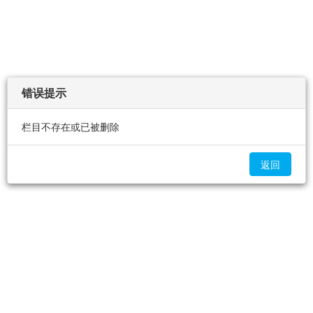
错误提示
栏目不存在或已被删除
返回