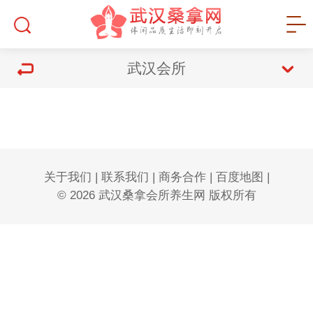
武汉会所
关于我们
|
联系我们
|
商务合作
|
百度地图
|
© 2026 武汉桑拿会所养生网 版权所有