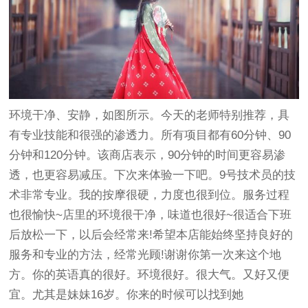
环境干净、安静，如图所示。今天的老师特别推荐，具
有专业技能和很强的渗透力。所有项目都有60分钟、90
分钟和120分钟。该商店表示，90分钟的时间更容易渗
透，也更容易减压。下次来体验一下吧。9号技术员的技
术非常专业。我的按摩很硬，力度也很到位。服务过程
也很愉快~店里的环境很干净，味道也很好~很适合下班
后放松一下，以后会经常来!希望本店能始终坚持良好的
服务和专业的方法，经常光顾!谢谢你第一次来这个地
方。你的英语真的很好。环境很好。很大气。又好又便
宜。尤其是妹妹16岁。你来的时候可以找到她