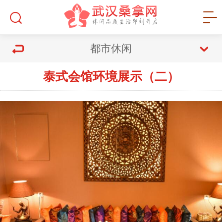
都市休闲
泰式会馆环境展示（二）