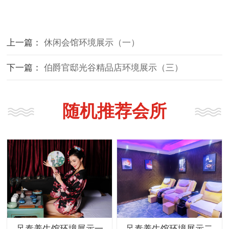
上一篇：
休闲会馆环境展示（一）
下一篇：
伯爵官邸光谷精品店环境展示（三）
随机推荐会所
足泰养生馆环境展示一
足泰养生馆环境展示二