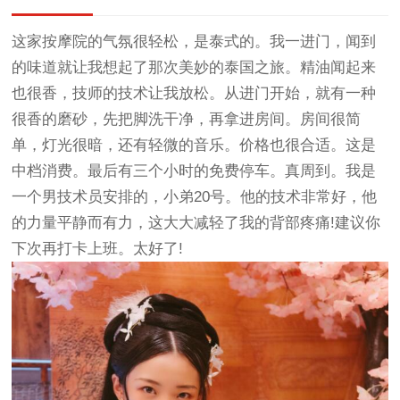
这家按摩院的气氛很轻松，是泰式的。我一进门，闻到
的味道就让我想起了那次美妙的泰国之旅。精油闻起来
也很香，技师的技术让我放松。从进门开始，就有一种
很香的磨砂，先把脚洗干净，再拿进房间。房间很简
单，灯光很暗，还有轻微的音乐。价格也很合适。这是
中档消费。最后有三个小时的免费停车。真周到。我是
一个男技术员安排的，小弟20号。他的技术非常好，他
的力量平静而有力，这大大减轻了我的背部疼痛!建议你
下次再打卡上班。太好了!