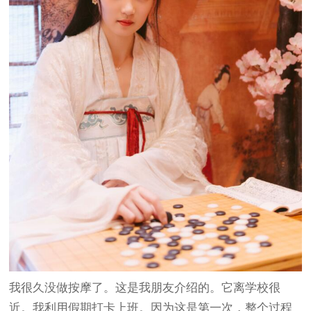
我很久没做按摩了。这是我朋友介绍的。它离学校很
近。我利用假期打卡上班。因为这是第一次，整个过程