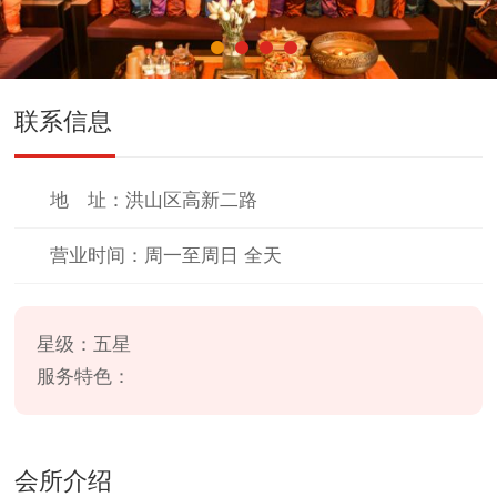
联系信息
地 址：洪山区高新二路
营业时间：周一至周日 全天
星级：
五星
服务特色：
会所介绍