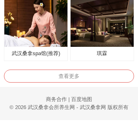
武汉桑拿spa馆(推荐)
琪霖
查看更多
商务合作
|
百度地图
© 2026 武汉桑拿会所养生网 - 武汉桑拿网 版权所有