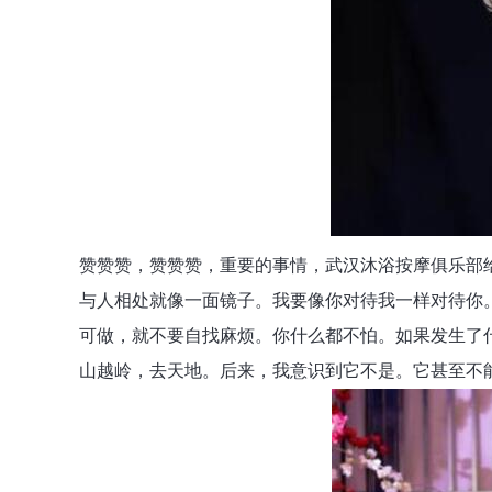
赞赞赞，赞赞赞，重要的事情，武汉沐浴按摩俱乐部
与人相处就像一面镜子。我要像你对待我一样对待你
可做，就不要自找麻烦。你什么都不怕。如果发生了
山越岭，去天地。后来，我意识到它不是。它甚至不