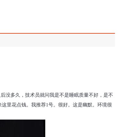
钮后没多久，技术员就问我是不是睡眠质量不好，是不
来这里花点钱。我推荐1号。很好。这是幽默。环境很