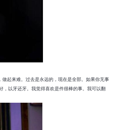
，做起来难。过去是永远的，现在是全部。如果你无事
好，以牙还牙。我觉得喜欢是件很棒的事。我可以翻