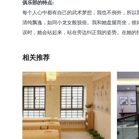
俱乐部的特点:
每个人心中都有自己的武术梦想，我也不例外，所以
清纯飘逸，如同小龙女般脱俗。我和她盘腿而坐，彼
误时，她会站起来，站在旁边纠正我的姿势。在她的
相关推荐