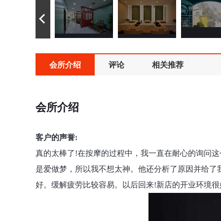
会所介绍
评论
相关推荐
会所介绍
客户的声誉:
真的太棒了!在按摩的过程中，我一直在耐心的询问
是爱做梦，所以我不想太神。他还分析了原因并给了我
好。缓解疲劳比较容易。以后回来!新店的开业环境很