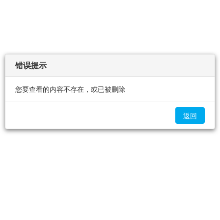
错误提示
您要查看的内容不存在，或已被删除
返回